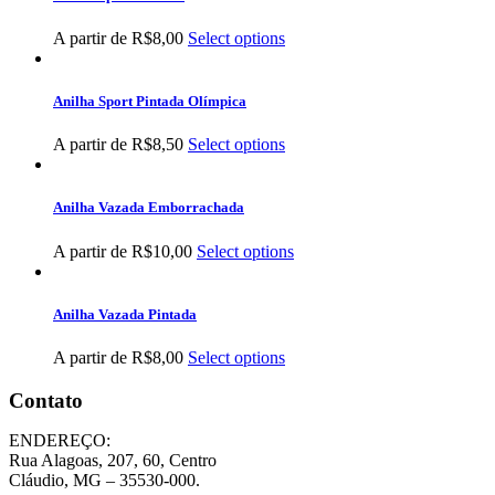
A partir de
R$
8,00
Select options
Anilha Sport Pintada Olímpica
A partir de
R$
8,50
Select options
Anilha Vazada Emborrachada
A partir de
R$
10,00
Select options
Anilha Vazada Pintada
A partir de
R$
8,00
Select options
Contato
ENDEREÇO:
Rua Alagoas, 207, 60, Centro
Cláudio, MG – 35530-000.