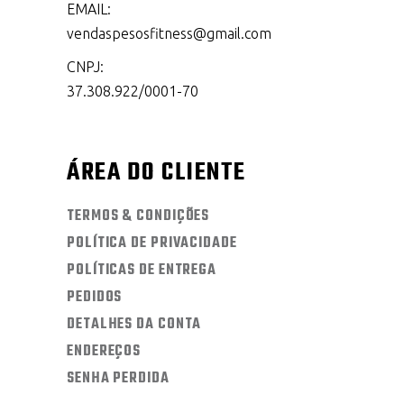
EMAIL:
vendaspesosfitness@gmail.com
CNPJ:
37.308.922/0001-70
ÁREA DO CLIENTE
TERMOS & CONDIÇÕES
POLÍTICA DE PRIVACIDADE
POLÍTICAS DE ENTREGA
PEDIDOS
DETALHES DA CONTA
ENDEREÇOS
SENHA PERDIDA