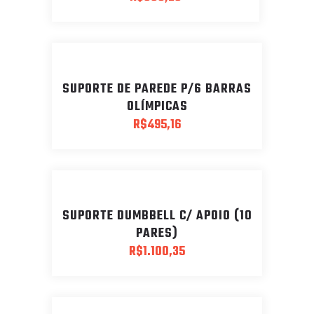
SUPORTE DE PAREDE P/6 BARRAS
OLÍMPICAS
R$
495,16
SUPORTE DUMBBELL C/ APOIO (10
PARES)
R$
1.100,35