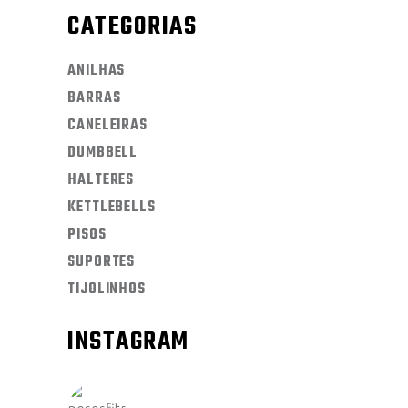
CATEGORIAS
ANILHAS
BARRAS
CANELEIRAS
DUMBBELL
HALTERES
KETTLEBELLS
PISOS
SUPORTES
TIJOLINHOS
INSTAGRAM
PESOSFITNESSLTDA