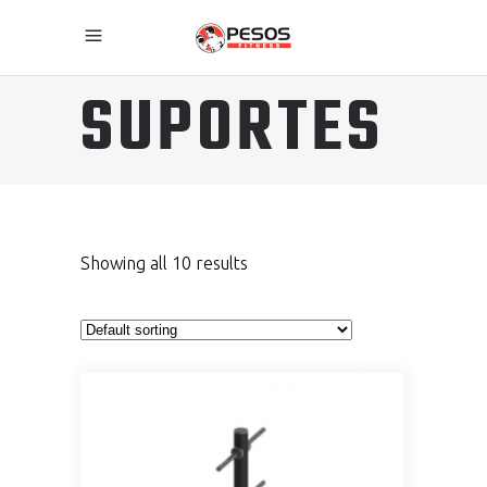
SUPORTES
Showing all 10 results