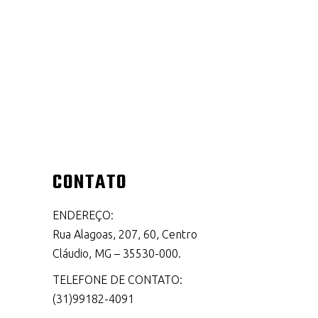
CONTATO
ENDEREÇO:
Rua Alagoas, 207, 60, Centro
Cláudio, MG – 35530-000.
TELEFONE DE CONTATO:
(31)99182-4091