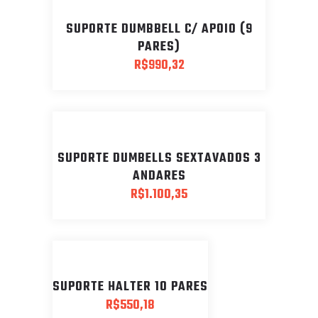
SUPORTE DUMBBELL C/ APOIO (9
PARES)
R$
990,32
SUPORTE DUMBELLS SEXTAVADOS 3
ANDARES
R$
1.100,35
SUPORTE HALTER 10 PARES
R$
550,18