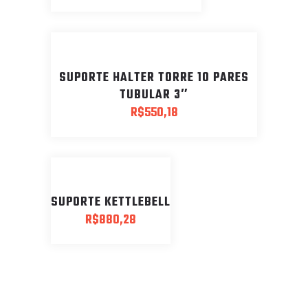
SUPORTE HALTER TORRE 10 PARES
TUBULAR 3″
R$
550,18
SUPORTE KETTLEBELL
R$
880,28