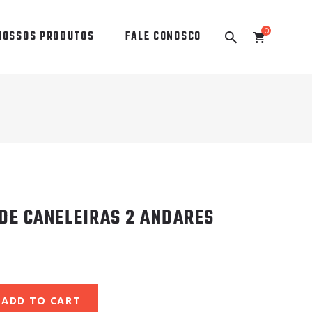
0
NOSSOS PRODUTOS
FALE CONOSCO
DE CANELEIRAS 2 ANDARES
ADD TO CART