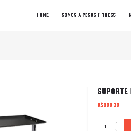
HOME
SOMOS A PESOS FITNESS
SUPORTE 
R$
880,28
Quantity