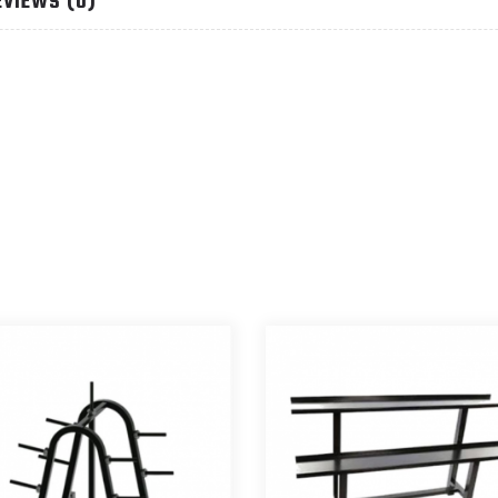
EVIEWS (0)