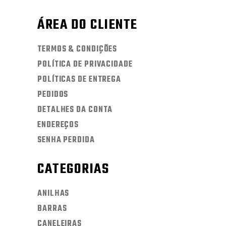
ÁREA DO CLIENTE
TERMOS & CONDIÇÕES
POLÍTICA DE PRIVACIDADE
POLÍTICAS DE ENTREGA
PEDIDOS
DETALHES DA CONTA
ENDEREÇOS
SENHA PERDIDA
CATEGORIAS
ANILHAS
BARRAS
CANELEIRAS