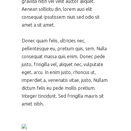
gravida nibh vel velit auctor aliquet.
Aenean sollicitu din, lorem auci elit
consequat ipsutissem niuis sed odio sit
amet a sit amet.
Donec quam felis, ultricies nec,
pellentesque eu, pretium quis, sem. Nulla
consequat massa quis enim. Donec pede
justo, fringilla vel, aliquet nec, vulputate
eget, arcu. In enim justo, rhoncus ut,
imperdiet a, venenatis vitae, justo. Nullam
dictum felis eu pede mollis pretium.
Integer tincidunt. Sed fringilla mauris sit
amet nibh.