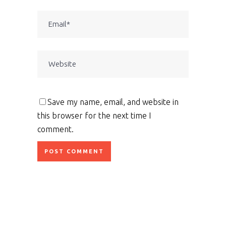
Save my name, email, and website in
this browser for the next time I
comment.