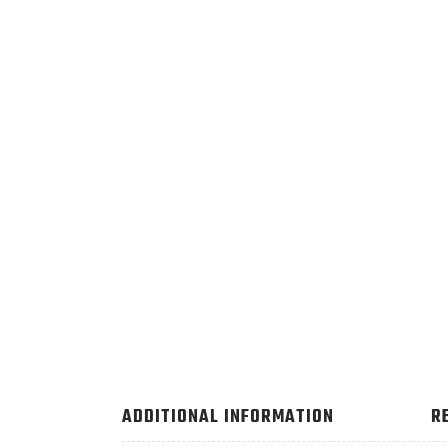
ADDITIONAL INFORMATION
R