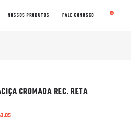
0
NOSSOS PRODUTOS
FALE CONOSCO
CIÇA CROMADA REC. RETA
43,05