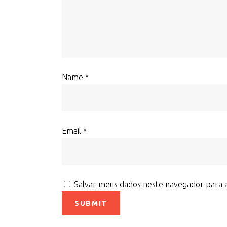
Name
*
Email
*
Salvar meus dados neste navegador para 