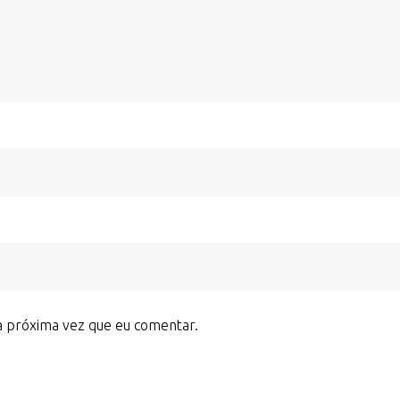
a próxima vez que eu comentar.