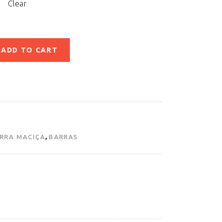
Clear
ADD TO CART
,
RRA MACIÇA
BARRAS