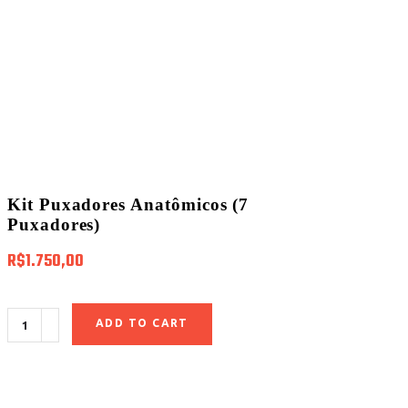
Kit Puxadores Anatômicos (7
Puxadores)
R$
1.750,00
Quantity
ADD TO CART