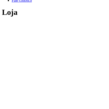
Fale conosco
Loja