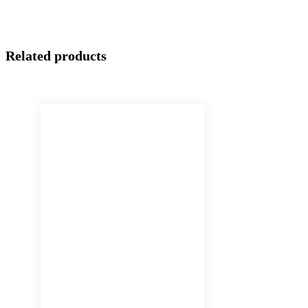
Related products