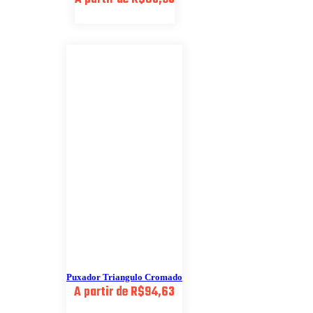
Puxador Triangulo Cromado
A partir de
R$
94,63