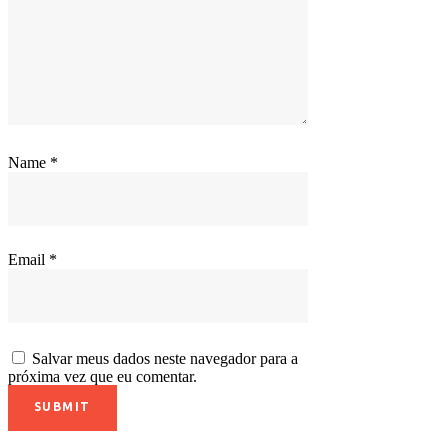
Name
*
Email
*
Salvar meus dados neste navegador para a
próxima vez que eu comentar.