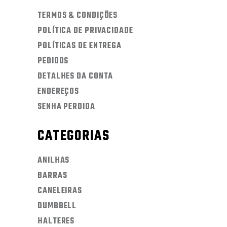
TERMOS & CONDIÇÕES
POLÍTICA DE PRIVACIDADE
POLÍTICAS DE ENTREGA
PEDIDOS
DETALHES DA CONTA
ENDEREÇOS
SENHA PERDIDA
CATEGORIAS
ANILHAS
BARRAS
CANELEIRAS
DUMBBELL
HALTERES