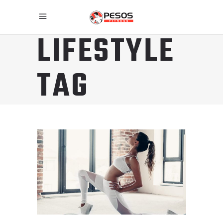
LIFESTYLE
TAG